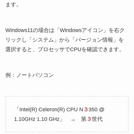
ます。
Windows11の場合は「Windowsアイコン」を右ク
リックし「システム」から「バージョン情報」を
選択すると、プロセッサでCPUを確認できます。
例：ノートパソコン
「Intel(R) Celeron(R) CPU N
３
350 @
1.10GHz 1.10 GHz」 → 第
３
世代