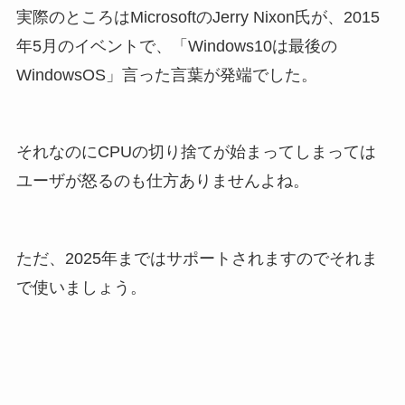
実際のところはMicrosoftのJerry Nixon氏が、2015
年5月のイベントで、「Windows10は最後の
WindowsOS」言った言葉が発端でした。
それなのにCPUの切り捨てが始まってしまっては
ユーザが怒るのも仕方ありませんよね。
ただ、2025年まではサポートされますのでそれま
で使いましょう。