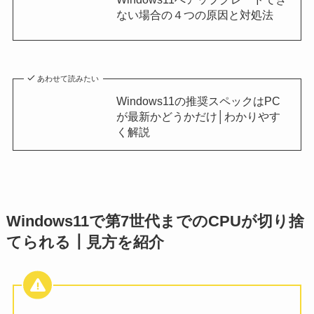
ない場合の４つの原因と対処法
あわせて読みたい
Windows11の推奨スペックはPC
が最新かどうかだけ│わかりやす
く解説
Windows11で第7世代までのCPUが切り捨
てられる┃見方を紹介