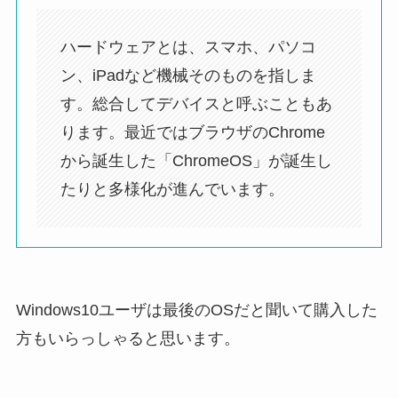
ハードウェアとは、スマホ、パソコ
ン、iPadなど機械そのものを指しま
す。総合してデバイスと呼ぶこともあ
ります。最近ではブラウザのChrome
から誕生した「ChromeOS」が誕生し
たりと多様化が進んでいます。
Windows10ユーザは最後のOSだと聞いて購入した
方もいらっしゃると思います。