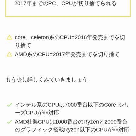
2017年までのPC、CPUが切り捨てられる
core、celeron系のCPU=2016年発売までを切
り捨て
AMD系のCPU=2017年発売までを切り捨て
もう少し詳しくみていきましょう。
インテル系のCPUは7000番台以下のCore iシリ
ーズCPUが非対応
AMD社製CPUは1000番台のRyzenと2000番台
のグラフィック搭載Ryzen以下のCPUが非対応