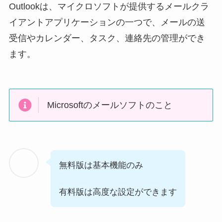
Outlookは、マイクロソフトが提供するメールクラ
イアントアプリケーションの一つで、メールの送
受信やカレンダー、タスク、連絡先の管理ができ
ます。
Microsoftのメールソフトのこと
無料版は基本機能のみ
有料版は高度な設定ができます