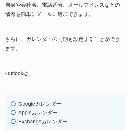
自身や会社名、電話番号、メールアドレスなどの
情報を簡単にメールに追加できます。
さらに、カレンダーの同期も設定することができ
ます。
Outlookは、
Googleカレンダー
Appleカレンダー
Exchangeカレンダー