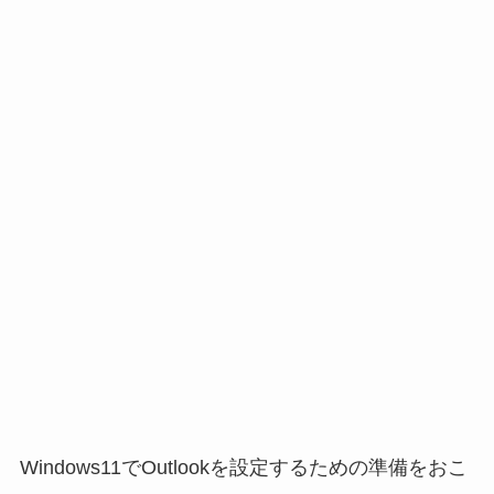
Windows11でOutlookを設定するための準備をおこ