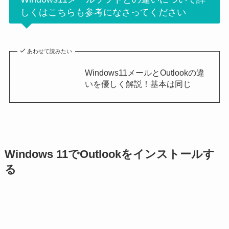
しくはこちらも参考になさってください
あわせて読みたい
Windows11メールとOutlookの違
いを優しく解説！基本は同じ
Windows 11でOutlookをインストールす
る