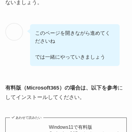
ないましょう。
このページを開きながら進めてく
ださいね
では一緒にやっていきましょう
有料版（Microsoft365）の場合は、以下を参考
に
してインストールしてください。
あわせて読みたい
Windows11で有料版