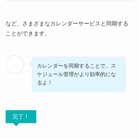
など、さまざまなカレンダーサービスと同期する
ことができます。
カレンダーを同期することで、ス
ケジュール管理がより効率的にな
るよ！
完了！