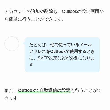
アカウントの追加や削除も、Outlookの設定画面か
ら簡単に行うことができます。
たとえば、
他で使っているメール
アドレスをOutlookで使用するとき
に、SMTP設定などが必要になりま
す
また、
Outlookで自動返信の設定
も行うことがで
きます。