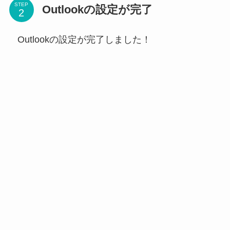
STEP
Outlookの設定が完了
Outlookの設定が完了しました！