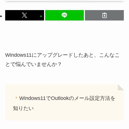
Windows11にアップグレードしたあと、こんなこ
とで悩んでいませんか？
・
Windows11でOutlookのメール設定方法を
知りたい