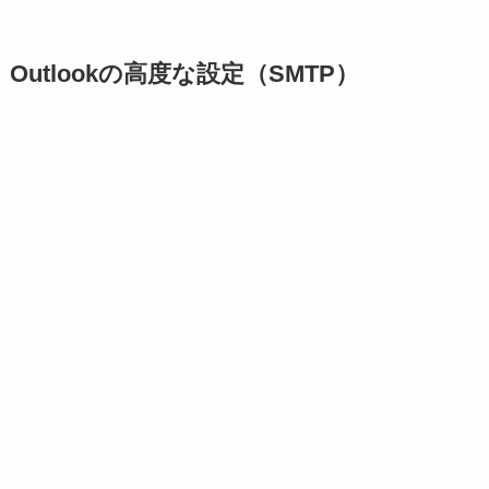
Outlookの高度な設定（SMTP）