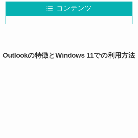
コンテンツ
Outlookの特徴とWindows 11での利用方法