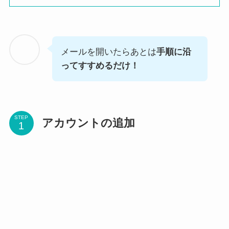
メールを開いたらあとは
手順に沿
ってすすめるだけ！
STEP
アカウントの追加