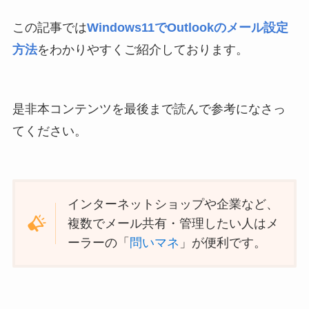
この記事では
Windows11でOutlookのメール設定
方法
をわかりやすくご紹介しております。
是非本コンテンツを最後まで読んで参考になさっ
てください。
インターネットショップや企業など、
複数でメール共有・管理したい人はメ
ーラーの「
問いマネ
」が便利です。