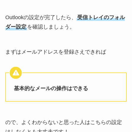
Outlookの設定が完了したら、
受信トレイのフォル
ダー設定
を確認しましょう。
まずはメールアドレスを登録さえできれば
基本的なメールの操作はできる
ので、よくわからないと思った人はこちらの設定
はしなくとも大丈夫です！