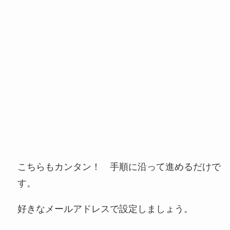
こちらもカンタン！ 手順に沿って進めるだけで
す。
好きなメールアドレスで設定しましょう。