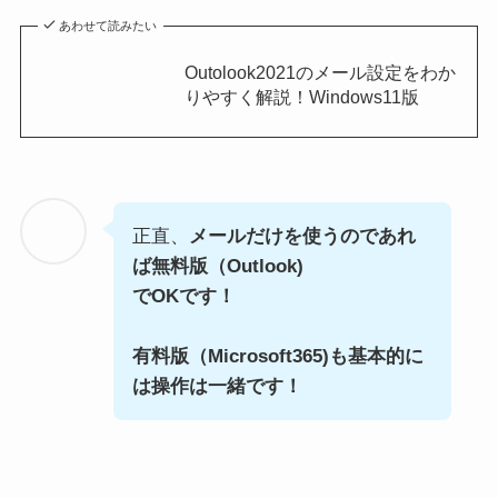
あわせて読みたい
Outolook2021のメール設定をわか
りやすく解説！Windows11版
正直、
メールだけを使うのであれ
ば無料版（Outlook)
でOKです！
有料版（Microsoft365)も基本的に
は操作は一緒です！