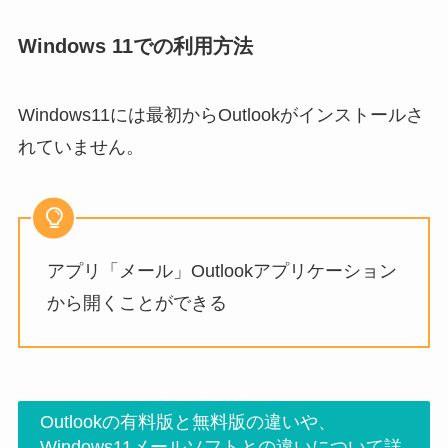
Windows 11での利用方法
Windows11には最初からOutlookがインストールさ
れていません。
アプリ「メール」Outlookアプリケーション
から開くことができる
Outlookの有料版と無料版の違いや、
Windows11メールソフトとの違いについて詳