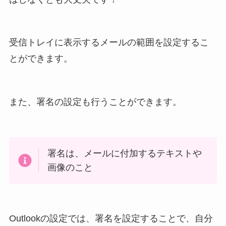
受信トレイに表示するメールの範囲を設定するこ
とができます。
また、署名の設定も行うことができます。
署名は、メールに付加するテキストや
画像のこと
Outlookの設定では、署名を設定することで、自分