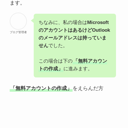
ます。
ちなみに、私の場合は
Microsoft
のアカウントはあるけどOutlook
ブログ管理者
のメールアドレスは持っていま
せん
でした。
この場合は下の
「無料アカウン
トの作成」
に進みます。
「無料アカウントの作成」
をえらんだ方