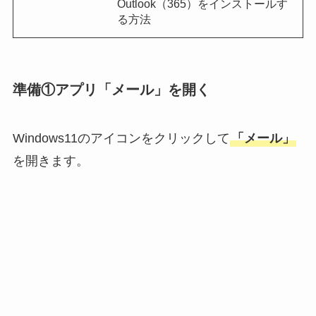
Outlook（365）をインストールす
る方法
準備①アプリ「メール」を開く
Windows11のアイコンをクリックして
「メール」
を開きます。