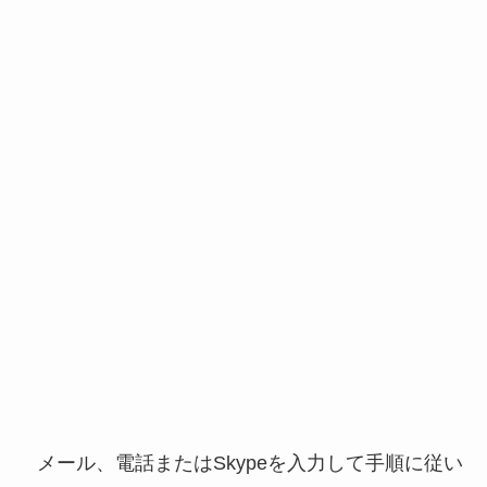
メール、電話またはSkypeを入力して手順に従い