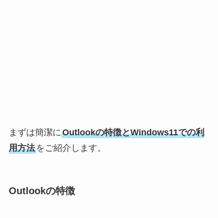
まずは簡潔に
Outlookの特徴とWindows11での利
用方法
をご紹介します。
Outlookの特徴