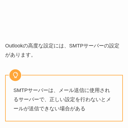
Outlookの高度な設定には、SMTPサーバーの設定
があります。
SMTPサーバーは、メール送信に使用され
るサーバーで、正しい設定を行わないとメ
ールが送信できない場合がある