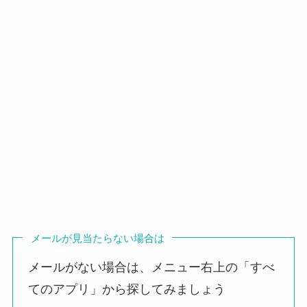
メールが見当たらない場合は
メールがない場合は、メニュー右上の「すべ
てのアプリ」から探してみましょう