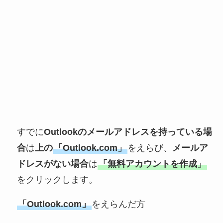
すでに
Outlookのメールアドレスを持っている場
合
は
上の
「Outlook.com」
をえらび、
メールア
ドレスがない場合
は
「無料アカウントを作成」
をクリックします。
「Outlook.com」
をえらんだ方