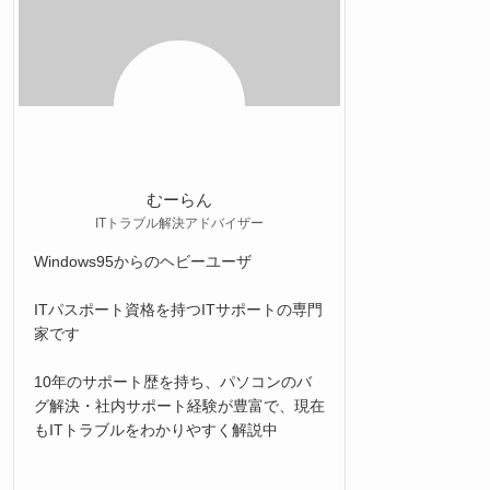
むーらん
ITトラブル解決アドバイザー
Windows95からのヘビーユーザ
ITパスポート資格を持つITサポートの専門
家です
10年のサポート歴を持ち、パソコンのバ
グ解決・社内サポート経験が豊富で、現在
もITトラブルをわかりやすく解説中