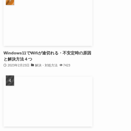
Windows11でWifiが途切れる・不安定時の原因
と解決方法４つ
2023年2月23日
解決・対処方法
7423