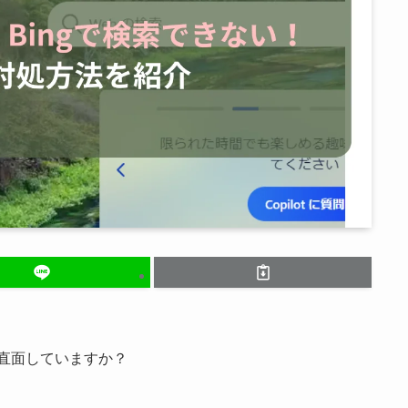
題に直面していますか？