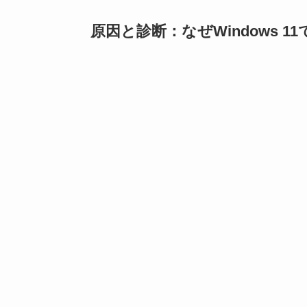
原因と診断：なぜWindows 1