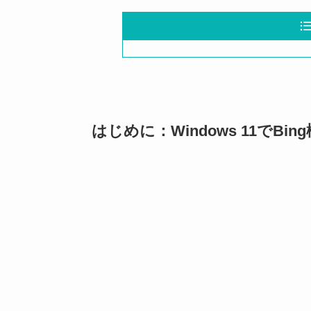
はじめに：Windows 11でB