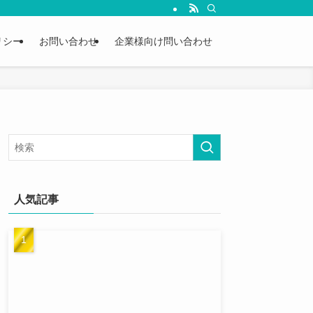
リシー
お問い合わせ
企業様向け問い合わせ
人気記事