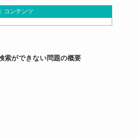
コンテンツ
ing検索ができない問題の概要