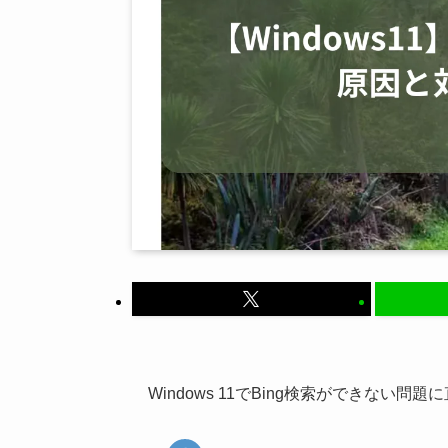
Windows 11でBing検索ができない問