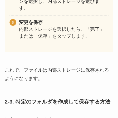
ンを選択し、内部ストレージを選びま
す。
変更を保存
内部ストレージを選択したら、「完了」
または「保存」をタップします。
これで、ファイルは内部ストレージに保存される
ようになります。
2-3. 特定のフォルダを作成して保存する方法