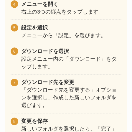
メニューを開く
右上の3つの縦点をタップします。
設定を選択
メニューから「設定」を選びます。
ダウンロードを選択
設定メニュー内の「ダウンロード」をタ
ップします。
ダウンロード先を変更
「ダウンロード先を変更する」オプショ
ンを選択し、作成した新しいフォルダを
選びます。
変更を保存
新しいフォルダを選択したら、「完了」