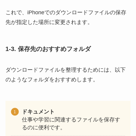
これで、iPhoneでのダウンロードファイルの保存
先が指定した場所に変更されます。
1-3. 保存先のおすすめフォルダ
ダウンロードファイルを整理するためには、以下
のようなフォルダをおすすめします。
ドキュメント
仕事や学習に関連するファイルを保存す
るのに便利です。