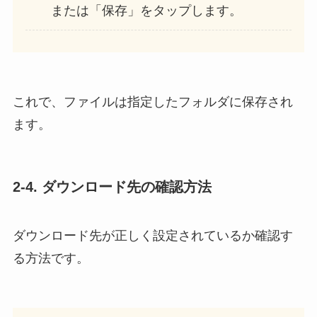
または「保存」をタップします。
これで、ファイルは指定したフォルダに保存され
ます。
2-4. ダウンロード先の確認方法
ダウンロード先が正しく設定されているか確認す
る方法です。