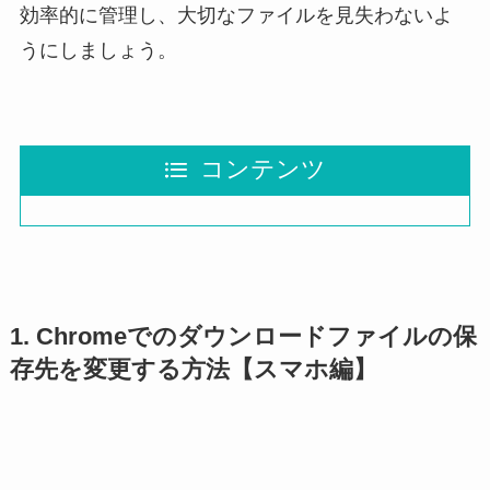
効率的に管理し、大切なファイルを見失わないよ
うにしましょう。
コンテンツ
1. Chromeでのダウンロードファイルの保
存先を変更する方法【スマホ編】