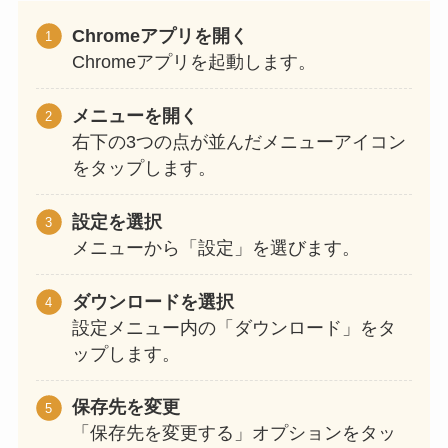
Chromeアプリを開く
Chromeアプリを起動します。
メニューを開く
右下の3つの点が並んだメニューアイコン
をタップします。
設定を選択
メニューから「設定」を選びます。
ダウンロードを選択
設定メニュー内の「ダウンロード」をタ
ップします。
保存先を変更
「保存先を変更する」オプションをタッ