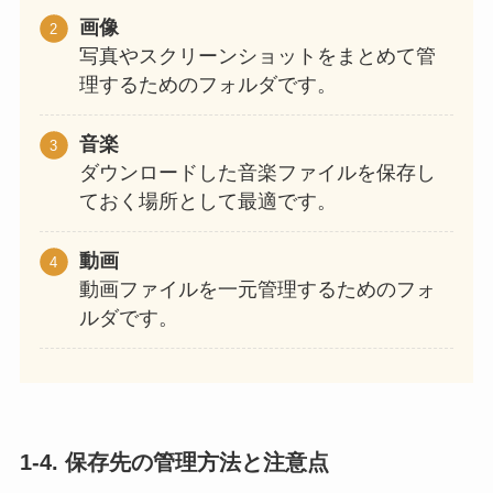
画像
写真やスクリーンショットをまとめて管
理するためのフォルダです。
音楽
ダウンロードした音楽ファイルを保存し
ておく場所として最適です。
動画
動画ファイルを一元管理するためのフォ
ルダです。
1-4. 保存先の管理方法と注意点