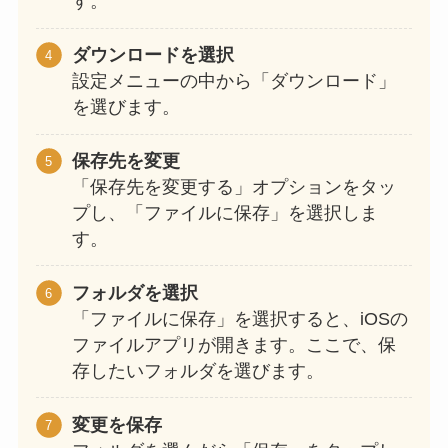
す。
ダウンロードを選択
設定メニューの中から「ダウンロード」
を選びます。
保存先を変更
「保存先を変更する」オプションをタッ
プし、「ファイルに保存」を選択しま
す。
フォルダを選択
「ファイルに保存」を選択すると、iOSの
ファイルアプリが開きます。ここで、保
存したいフォルダを選びます。
変更を保存