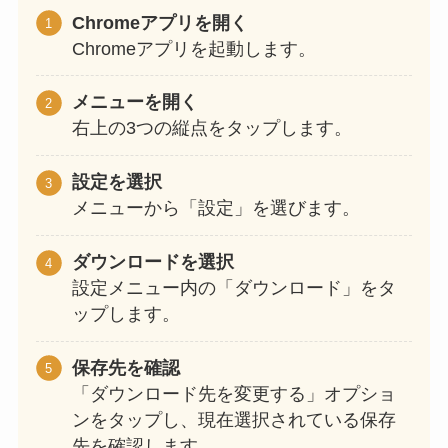
Chromeアプリを開く
Chromeアプリを起動します。
メニューを開く
右上の3つの縦点をタップします。
設定を選択
メニューから「設定」を選びます。
ダウンロードを選択
設定メニュー内の「ダウンロード」をタ
ップします。
保存先を確認
「ダウンロード先を変更する」オプショ
ンをタップし、現在選択されている保存
先を確認します。