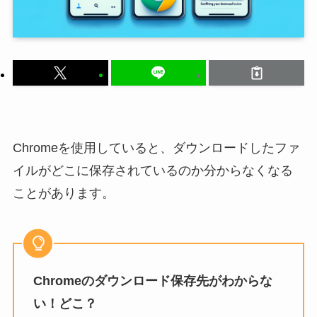
Chromeを使用していると、ダウンロードしたファ
イルがどこに保存されているのか分からなくなる
ことがあります。
Chromeのダウンロード保存先がわからな
い！どこ？