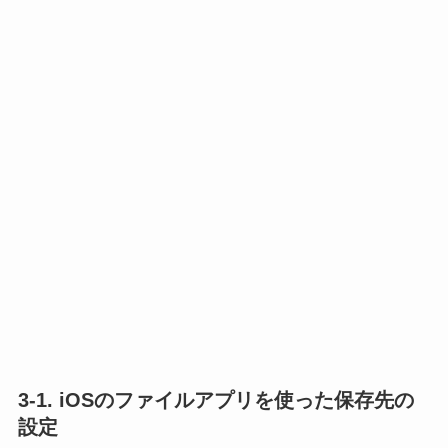
3-1. iOSのファイルアプリを使った保存先の
設定