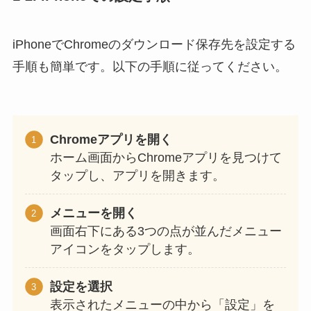
iPhoneでChromeのダウンロード保存先を設定する
手順も簡単です。以下の手順に従ってください。
Chromeアプリを開く
ホーム画面からChromeアプリを見つけて
タップし、アプリを開きます。
メニューを開く
画面右下にある3つの点が並んだメニュー
アイコンをタップします。
設定を選択
表示されたメニューの中から「設定」を