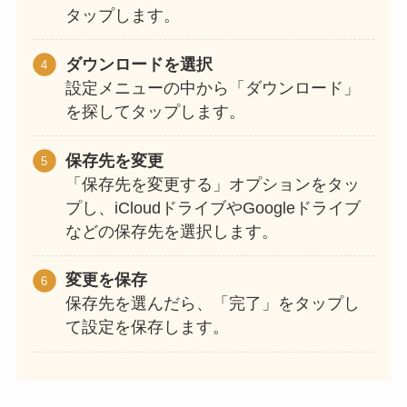
タップします。
ダウンロードを選択
設定メニューの中から「ダウンロード」
を探してタップします。
保存先を変更
「保存先を変更する」オプションをタッ
プし、iCloudドライブやGoogleドライブ
などの保存先を選択します。
変更を保存
保存先を選んだら、「完了」をタップし
て設定を保存します。