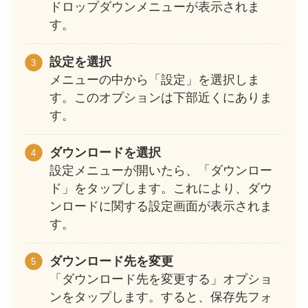
ドロップダウンメニューが表示されま
す。
設定を選択
メニューの中から「設定」を選択しま
す。このオプションは下部近くにありま
す。
ダウンロードを選択
設定メニューが開いたら、「ダウンロー
ド」をタップします。これにより、ダウ
ンロードに関する設定画面が表示されま
す。
ダウンロード先を変更
「ダウンロード先を変更する」オプショ
ンをタップします。すると、保存先フォ