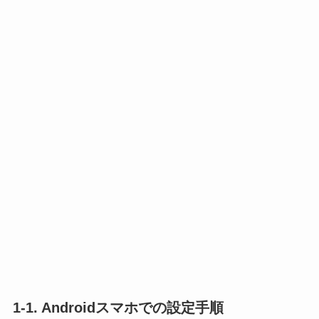
1-1. Androidスマホでの設定手順