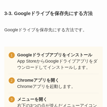
3-3. Googleドライブを保存先にする方法
Googleドライブを保存先にする方法です。
Googleドライブアプリをインストール
App StoreからGoogleドライブアプリをダ
ウンロードしてインストールします。
Chromeアプリを開く
Chromeアプリを起動します。
メニューを開く
右下の3つの点が並んだメニューアイコン