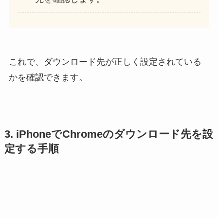
これで、ダウンロード先が正しく設定されている
かを確認できます。
3. iPhoneでChromeのダウンロード先を設
定する手順