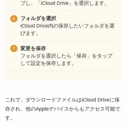
プし、「iCloud Drive」を選択します。
フォルダを選択
iCloud Drive内の保存したいフォルダを選
びます。
変更を保存
フォルダを選択したら「保存」をタップ
して設定を保存します。
これで、ダウンロードファイルはiCloud Driveに保
存され、他のAppleデバイスからもアクセス可能で
す。