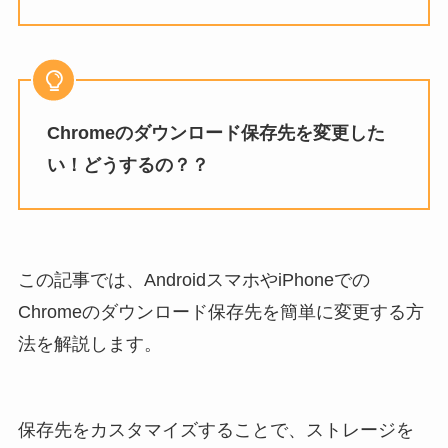
Chromeのダウンロード保存先を変更した
い！どうするの？？
この記事では、AndroidスマホやiPhoneでの
Chromeのダウンロード保存先を簡単に変更する方
法を解説します。
保存先をカスタマイズすることで、ストレージを