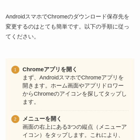
AndroidスマホでChromeのダウンロード保存先を
変更するのはとても簡単です。以下の手順に従っ
てください。
Chromeアプリを開く
まず、AndroidスマホでChromeアプリを
開きます。ホーム画面やアプリドロワー
からChromeのアイコンを探してタップし
ます。
メニューを開く
画面の右上にある3つの縦点（メニューア
イコン）をタップします。これにより、