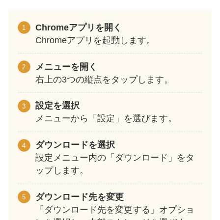
Chromeアプリを開く
Chromeアプリを起動します。
メニューを開く
右上の3つの縦点をタップします。
設定を選択
メニューから「設定」を選びます。
ダウンロードを選択
設定メニュー内の「ダウンロード」をタ
ップします。
ダウンロード先を変更
「ダウンロード先を変更する」オプショ