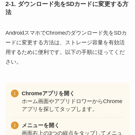
2-1. ダウンロード先をSDカードに変更する方
法
AndroidスマホでChromeのダウンロード先をSDカ
ードに変更する方法は、ストレージ容量を有効活
用するために便利です。以下の手順に従ってくだ
さい。
Chromeアプリを開く
ホーム画面やアプリドロワーからChrome
アプリを探してタップします。
メニューを開く
画面右上の3つの縦点をタップしてメニュ