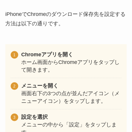
iPhoneでChromeのダウンロード保存先を設定する
方法は以下の通りです。
Chromeアプリを開く
ホーム画面からChromeアプリをタップし
て開きます。
メニューを開く
画面右下の3つの点が並んだアイコン（メ
ニューアイコン）をタップします。
設定を選択
メニューの中から「設定」をタップしま