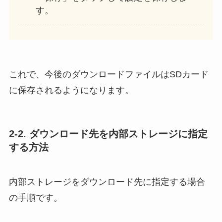
す。
これで、今後のダウンロードファイルはSDカード
に保存されるようになります。
2-2. ダウンロード先を内部ストレージに指定
する方法
内部ストレージをダウンロード先に指定する場合
の手順です。