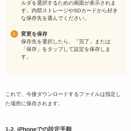
ルダを選択するための画面が表示されま
す。内部ストレージやSDカードから好き
な保存先を選んでください。
変更を保存
保存先を選択したら、「完了」または
「保存」をタップして設定を保存しま
す。
これで、今後ダウンロードするファイルは指定し
た場所に保存されます。
1-2. iPhoneでの設定手順