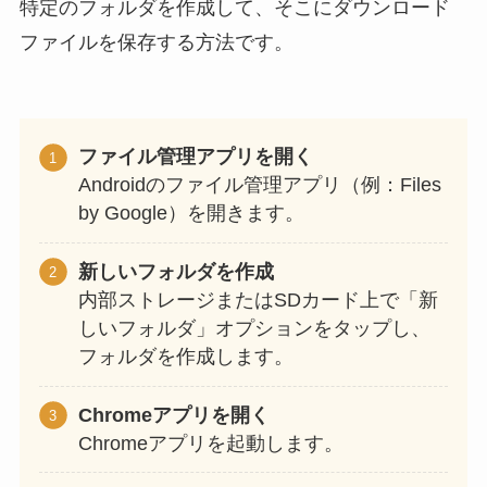
特定のフォルダを作成して、そこにダウンロード
ファイルを保存する方法です。
ファイル管理アプリを開く
Androidのファイル管理アプリ（例：Files
by Google）を開きます。
新しいフォルダを作成
内部ストレージまたはSDカード上で「新
しいフォルダ」オプションをタップし、
フォルダを作成します。
Chromeアプリを開く
Chromeアプリを起動します。