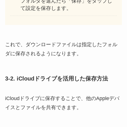
フォルダを選んだら「保存」をタップし
て設定を保存します。
これで、ダウンロードファイルは指定したフォル
ダに保存されるようになります。
3-2. iCloudドライブを活用した保存方法
iCloudドライブに保存することで、他のAppleデバ
イスとファイルを共有できます。