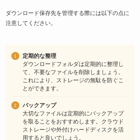
ダウンロード保存先を管理する際には以下の点に
注意してください。
定期的な整理
ダウンロードフォルダは定期的に整理し
て、不要なファイルを削除しましょう。
これにより、ストレージの無駄を防ぐこ
とができます。
バックアップ
大切なファイルは定期的にバックアップ
を取ることをおすすめします。クラウド
ストレージや外付けハードディスクを活
用すると良いでしょう。