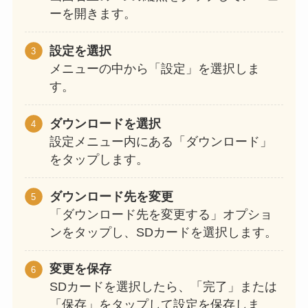
ーを開きます。
設定を選択
メニューの中から「設定」を選択しま
す。
ダウンロードを選択
設定メニュー内にある「ダウンロード」
をタップします。
ダウンロード先を変更
「ダウンロード先を変更する」オプショ
ンをタップし、SDカードを選択します。
変更を保存
SDカードを選択したら、「完了」または
「保存」をタップして設定を保存しま