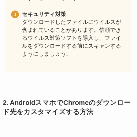
セキュリティ対策
ダウンロードしたファイルにウイルスが
含まれていることがあります。信頼でき
るウイルス対策ソフトを導入し、ファイ
ルをダウンロードする前にスキャンする
ようにしましょう。
2. AndroidスマホでChromeのダウンロー
ド先をカスタマイズする方法