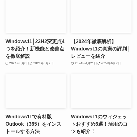
Windows11│23H2変更点4
【2024年徹底解析】
つを紹介！新機能と改善点
Windows11の真実の評判│
を徹底解説
レビューを紹介
2024年5月8日
2024年6月7日
2024年4月21日
2024年6月7日
Windows11で有料版
Windows11のウィジェッ
Outlook（365）をインス
トおすすめ6選！活用のコ
トールする方法
ツも紹介！