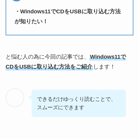
・Windows11でCDをUSBに取り込む方法
が知りたい！
と悩む人の為に今回の記事では、
Windows11で
CDをUSBに取り込む方法をご紹介
します！
できるだけゆっくり読むことで、
スムーズにできます