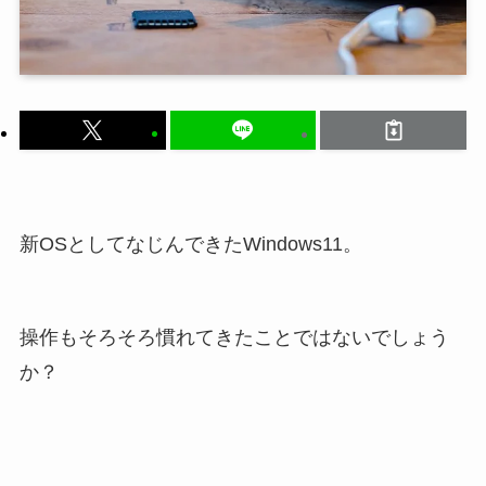
新OSとしてなじんできたWindows11。
操作もそろそろ慣れてきたことではないでしょう
か？