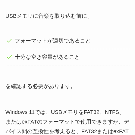
USBメモリに音楽を取り込む前に、
フォーマットが適切であること
十分な空き容量があること
を確認する必要があります。
Windows 11では、USBメモリをFAT32、NTFS、
またはexFATのフォーマットで使用できますが、デ
バイス間の互換性を考えると、FAT32またはexFAT