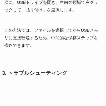
次に、USBドライブを開き、空白の領域で右クリ
ックして「貼り付け」を選択します。
この方法では、ファイルを選択してからUSBメモ
リに直接転送するため、中間的な保存ステップを
省略できます。
3. トラブルシューティング