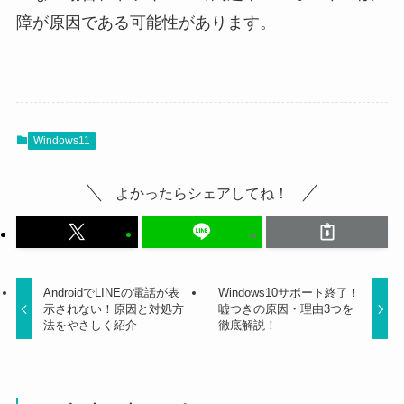
障が原因である可能性があります。
Windows11
よかったらシェアしてね！
AndroidでLINEの電話が表
Windows10サポート終了！
示されない！原因と対処方
嘘つきの原因・理由3つを
法をやさしく紹介
徹底解説！