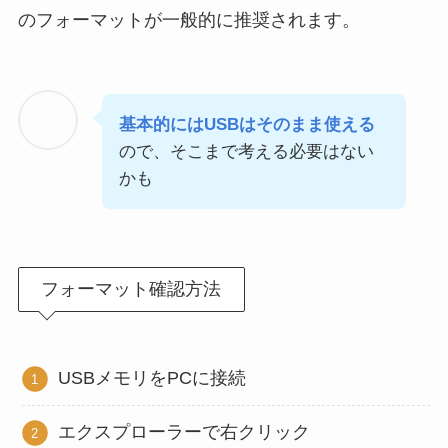
のフォーマットが一般的に推奨されます。
基本的にはUSBはそのまま使える
ので、そこまで考える必要はない
かも
フォーマット確認方法
USBメモリをPCに接続
エクスプローラーで右クリック