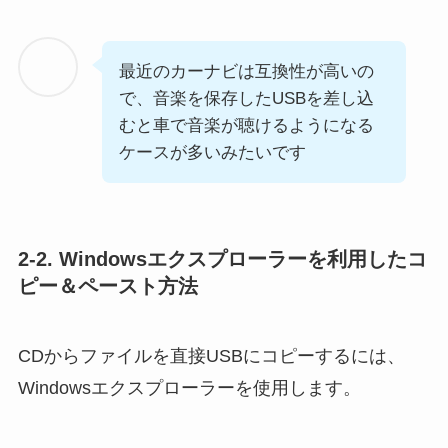
最近のカーナビは互換性が高いの
で、音楽を保存したUSBを差し込
むと車で音楽が聴けるようになる
ケースが多いみたいです
2-2. Windowsエクスプローラーを利用したコ
ピー＆ペースト方法
CDからファイルを直接USBにコピーするには、
Windowsエクスプローラーを使用します。