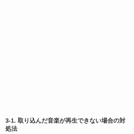
3-1. 取り込んだ音楽が再生できない場合の対
処法