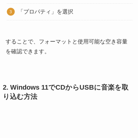
「プロパティ」を選択
することで、フォーマットと使用可能な空き容量
を確認できます。
2. Windows 11でCDからUSBに音楽を取
り込む方法