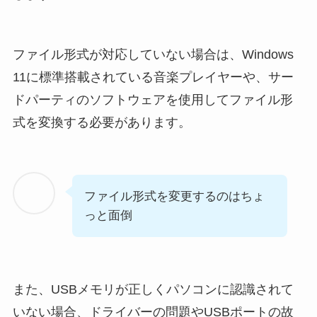
ファイル形式が対応していない場合は、Windows
11に標準搭載されている音楽プレイヤーや、サー
ドパーティのソフトウェアを使用してファイル形
式を変換する必要があります。
ファイル形式を変更するのはちょ
っと面倒
また、USBメモリが正しくパソコンに認識されて
いない場合、ドライバーの問題やUSBポートの故