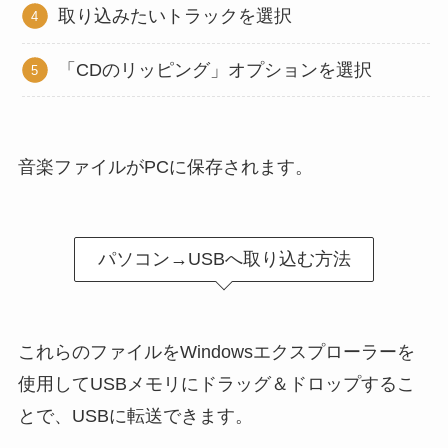
取り込みたいトラックを選択
「CDのリッピング」オプションを選択
音楽ファイルがPCに保存されます。
パソコン→USBへ取り込む方法
これらのファイルをWindowsエクスプローラーを
使用してUSBメモリにドラッグ＆ドロップするこ
とで、USBに転送できます。