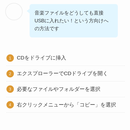
音楽ファイルをどうしても直接
USBに入れたい！という方向けへ
の方法です
CDをドライブに挿入
エクスプローラーでCDドライブを開く
必要なファイルやフォルダーを選択
右クリックメニューから「コピー」を選択