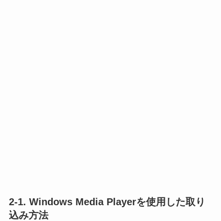
2-1. Windows Media Playerを使用した取り
込み方法