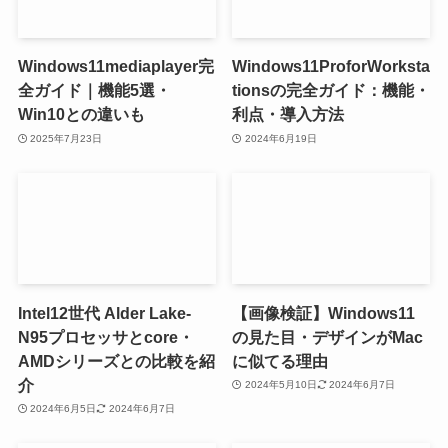
Windows11mediaplayer完
Windows11ProforWorksta
全ガイド｜機能5選・
tionsの完全ガイド：機能・
Win10との違いも
利点・導入方法
2025年7月23日
2024年6月19日
Intel12世代 Alder Lake-
【画像検証】Windows11
N95プロセッサとcore・
の見た目・デザインがMac
AMDシリーズとの比較を紹
に似てる理由
介
2024年5月10日
2024年6月7日
2024年6月5日
2024年6月7日