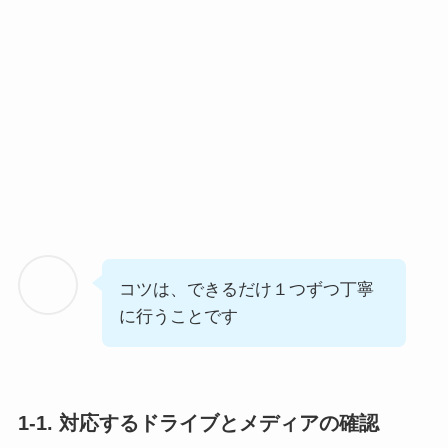
コツは、できるだけ１つずつ丁寧
に行うことです
1-1. 対応するドライブとメディアの確認