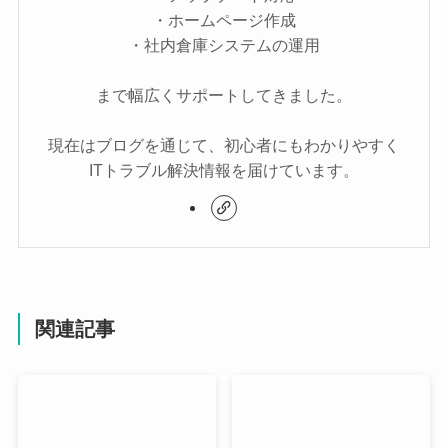
・ホームページ作成
・社内倉庫システムの運用
まで幅広くサポートしてきました。
現在はブログを通じて、初心者にもわかりやすく
ITトラブル解決情報を届けています。
関連記事