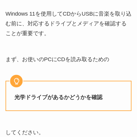
Windows 11を使用してCDからUSBに音楽を取り込
む前に、対応するドライブとメディアを確認する
ことが重要です。
まず、お使いのPCにCDを読み取るための
光学ドライブがあるかどうかを確認
してください。