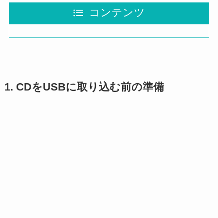
コンテンツ
1. CDをUSBに取り込む前の準備