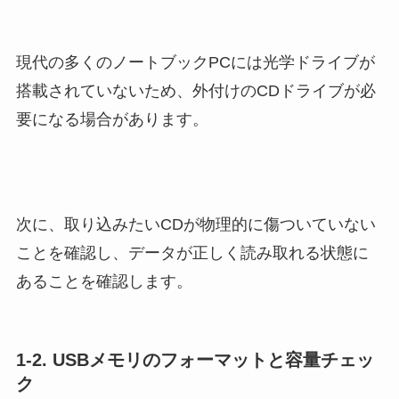
現代の多くのノートブックPCには光学ドライブが
搭載されていないため、外付けのCDドライブが必
要になる場合があります。
次に、取り込みたいCDが物理的に傷ついていない
ことを確認し、データが正しく読み取れる状態に
あることを確認します。
1-2. USBメモリのフォーマットと容量チェッ
ク