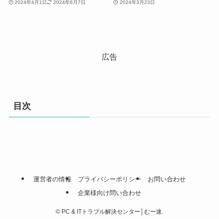
2024年4月1日
2024年6月7日
2024年3月23日
広告
目次
運営者の情報
プライバシーポリシー
お問い合わせ
企業様向け問い合わせ
©
PC & ITトラブル解決センター│むー速.