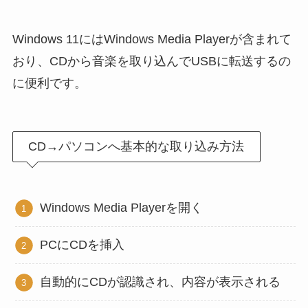
Windows 11にはWindows Media Playerが含まれて
おり、CDから音楽を取り込んでUSBに転送するの
に便利です。
CD→パソコンへ基本的な取り込み方法
Windows Media Playerを開く
PCにCDを挿入
自動的にCDが認識され、内容が表示される