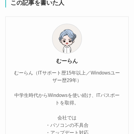
この記事を書いた人
むーらん
むーらん（ITサポート歴15年以上／Windowsユー
ザー歴29年）
中学生時代からWindowsを使い続け、ITパスポー
トを取得。
会社では
・パソコンの不具合
・アップデート対応