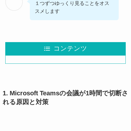
１つずつゆっくり見ることをオス
スメします
コンテンツ
1. Microsoft Teamsの会議が1時間で切断さ
れる原因と対策