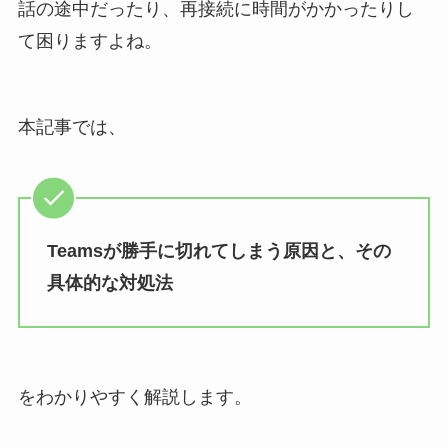
話の途中だったり、再接続に時間がかかったりし
て困りますよね。
本記事では、
Teamsが勝手に切れてしまう原因と、その
具体的な対処法
をわかりやすく解説します。