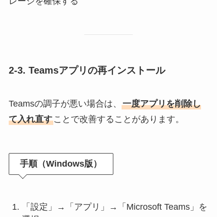
レージを確保する
2-3. Teamsアプリの再インストール
Teamsの調子が悪い場合は、
一度アプリを削除し
て入れ直す
ことで改善することがあります。
手順（Windows版）
「設定」→「アプリ」→「Microsoft Teams」を