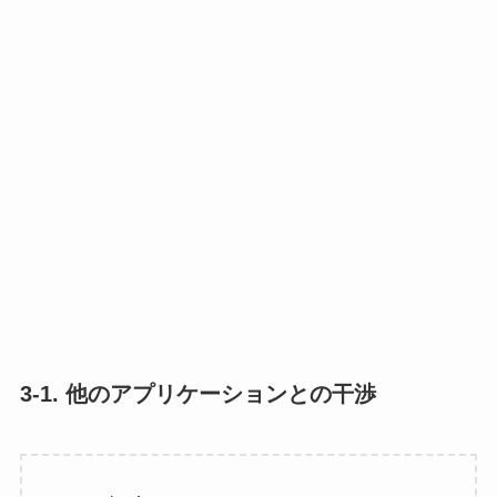
3-1. 他のアプリケーションとの干渉