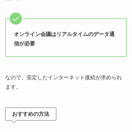
オンライン会議はリアルタイムのデータ通
信が必要
なので、安定したインターネット接続が求められ
ます。
おすすめの方法