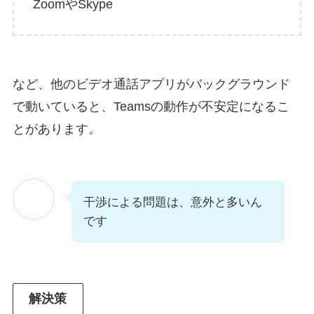
ZoomやSkype
など、他のビデオ通話アプリがバックグラウンド
で動いていると、Teamsの動作が不安定になるこ
とがあります。
干渉による問題は、意外と多いん
です
解決策