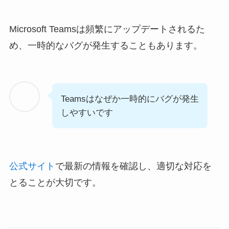
Microsoft Teamsは頻繁にアップデートされるた
め、一時的なバグが発生することもあります。
Teamsはなぜか一時的にバグが発生
しやすいです
公式サイト
で最新の情報を確認し、適切な対応を
とることが大切です。