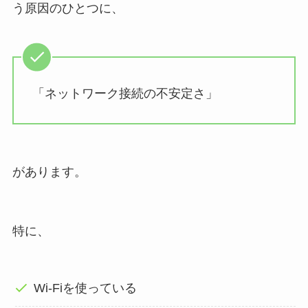
う原因のひとつに、
「ネットワーク接続の不安定さ」
があります。
特に、
Wi-Fiを使っている