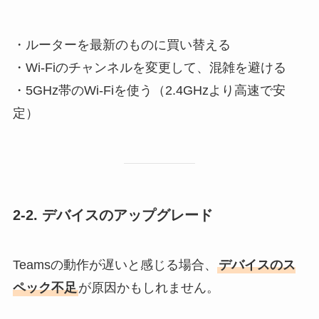
・ルーターを最新のものに買い替える
・Wi-Fiのチャンネルを変更して、混雑を避ける
・5GHz帯のWi-Fiを使う（2.4GHzより高速で安
定）
2-2. デバイスのアップグレード
Teamsの動作が遅いと感じる場合、
デバイスのス
ペック不足
が原因かもしれません。