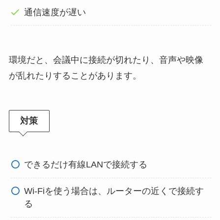
通信速度が遅い
環境だと、会議中に接続が切れたり、音声や映像
が乱れたりすることがあります。
対策
できるだけ有線LANで接続する
Wi-Fiを使う場合は、ルーターの近くで接続す
る