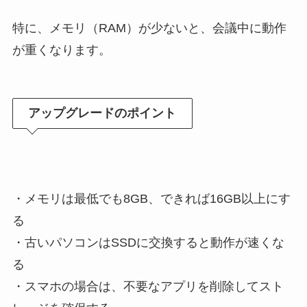
特に、メモリ（RAM）が少ないと、会議中に動作
が重くなります。
アップグレードのポイント
・メモリは最低でも8GB、できれば16GB以上にす
る
・古いパソコンはSSDに交換すると動作が速くな
る
・スマホの場合は、不要なアプリを削除してスト