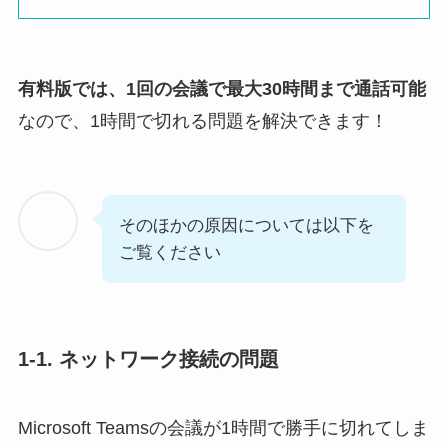
有料版では、1回の会議で最大30時間まで通話可能
なので、1時間で切れる問題を解決できます！
そのほかの原因については以下を
ご覧ください
1-1. ネットワーク接続の問題
Microsoft Teamsの会議が1時間で勝手に切れてしま