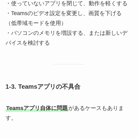
・使っていないアプリを閉じて、動作を軽くする
・Teamsのビデオ設定を変更し、画質を下げる
（低帯域モードを使用）
・パソコンのメモリを増設する、または新しいデ
バイスを検討する
1-3. Teamsアプリの不具合
Teamsアプリ自体に問題
があるケースもありま
す。