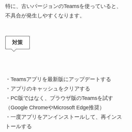
特に、古いバージョンのTeamsを使っていると、
不具合が発生しやすくなります。
対策
・Teamsアプリを最新版にアップデートする
・アプリのキャッシュをクリアする
・PC版ではなく、ブラウザ版のTeamsを試す
（Google ChromeやMicrosoft Edge推奨）
・一度アプリをアンインストールして、再インス
トールする