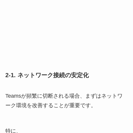
2-1. ネットワーク接続の安定化
Teamsが頻繁に切断される場合、まずはネットワ
ーク環境を改善することが重要です。
特に、