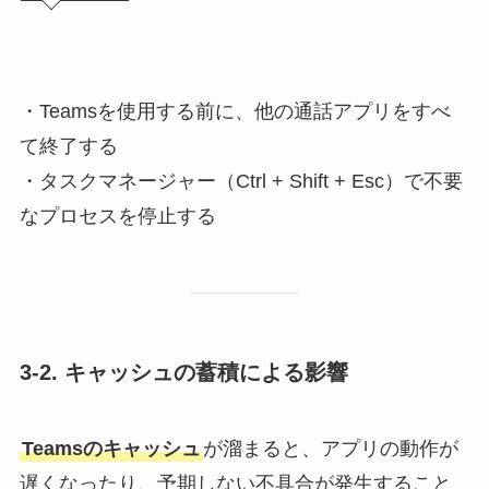
・Teamsを使用する前に、他の通話アプリをすべ
て終了する
・タスクマネージャー（Ctrl + Shift + Esc）で不要
なプロセスを停止する
3-2. キャッシュの蓄積による影響
Teamsのキャッシュ
が溜まると、アプリの動作が
遅くなったり、予期しない不具合が発生すること