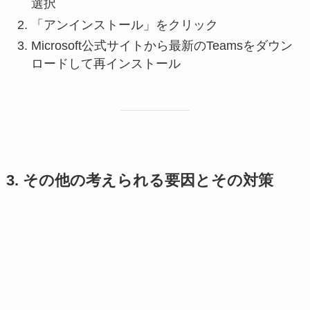
選択
「アンインストール」をクリック
Microsoft公式サイトから最新のTeamsをダウン
ロードして再インストール
3. その他の考えられる要因とその対策