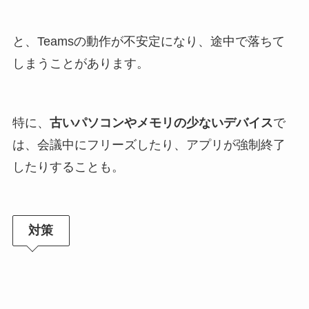
と、Teamsの動作が不安定になり、途中で落ちて
しまうことがあります。
特に、
古いパソコンやメモリの少ないデバイス
で
は、会議中にフリーズしたり、アプリが強制終了
したりすることも。
対策