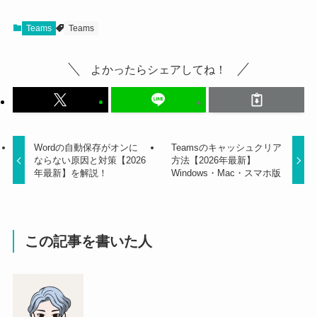
Teams
Teams
よかったらシェアしてね！
Wordの自動保存がオンに
Teamsのキャッシュクリア
ならない原因と対策【2026
方法【2026年最新】
年最新】を解説！
Windows・Mac・スマホ版
この記事を書いた人