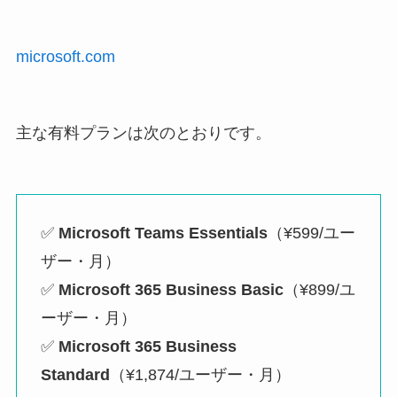
microsoft.com
主な有料プランは次のとおりです。
✅
Microsoft Teams Essentials
（¥599/ユー
ザー・月）
✅
Microsoft 365 Business Basic
（¥899/ユ
ーザー・月）
✅
Microsoft 365 Business
Standard
（¥1,874/ユーザー・月）