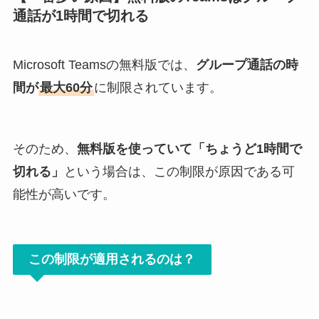
通話が1時間で切れる
Microsoft Teamsの無料版では、
グループ通話の時
間が
最大60分
に制限されています。
そのため、
無料版を使っていて「ちょうど1時間で
切れる」
という場合は、この制限が原因である可
能性が高いです。
この制限が適用されるのは？