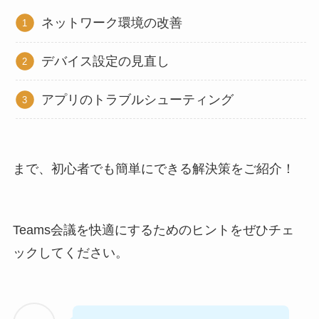
ネットワーク環境の改善
デバイス設定の見直し
アプリのトラブルシューティング
まで、初心者でも簡単にできる解決策をご紹介！
Teams会議を快適にするためのヒントをぜひチェ
ックしてください。