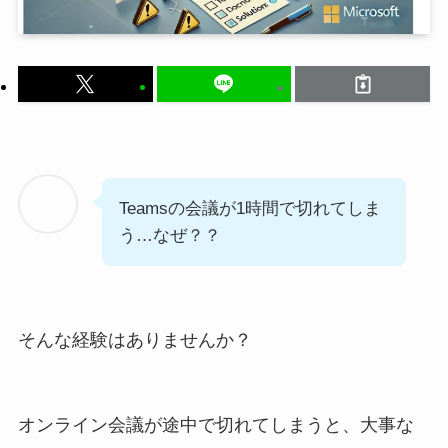
Teamsの会議が1時間で切れてしま
う…なぜ？？
そんな経験はありませんか？
オンライン会議が途中で切れてしまうと、大事な