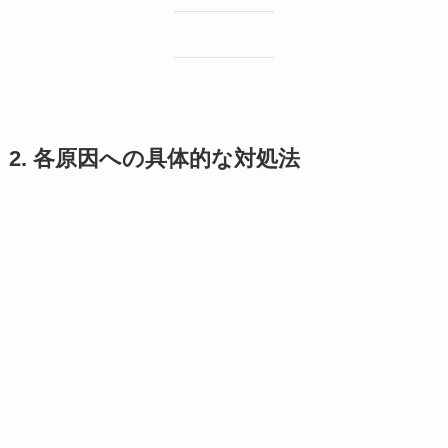
2. 各原因への具体的な対処法