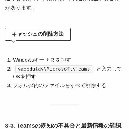
があります。
キャッシュの削除方法
Windowsキー + R を押す
と入力して
%appdata%\Microsoft\Teams
OKを押す
フォルダ内のファイルをすべて削除する
3-3. Teamsの既知の不具合と最新情報の確認