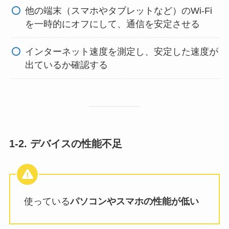
他の端末（スマホやタブレットなど）のWi-Fi
を一時的にオフにして、通信を安定させる
インターネット速度を測定し、安定した速度が
出ているか確認する
1-2. デバイスの性能不足
使っている
パソコンやスマホの性能が低い