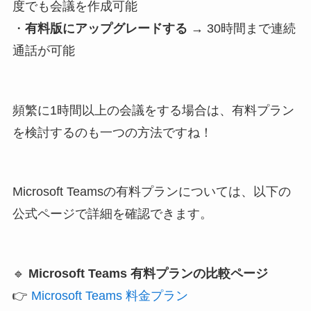
度でも会議を作成可能
・
有料版にアップグレードする
→ 30時間まで連続
通話が可能
頻繁に1時間以上の会議をする場合は、有料プラン
を検討するのも一つの方法ですね！
Microsoft Teamsの有料プランについては、以下の
公式ページで詳細を確認できます。
🔹
Microsoft Teams 有料プランの比較ページ
👉
Microsoft Teams 料金プラン