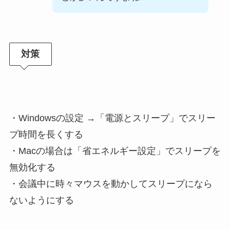
対策
・Windowsの設定 →「電源とスリープ」でスリー
プ時間を長くする
・Macの場合は「省エネルギー設定」でスリープを
無効化する
・会議中に時々マウスを動かしてスリープになら
ないようにする