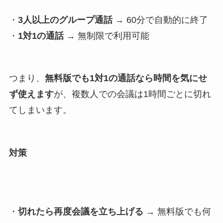
・
3人以上のグループ通話
→ 60分で自動的に終了
・
1対1の通話
→ 無制限で利用可能
つまり、
無料版でも1対1の通話なら時間を気にせ
ず使えます
が、複数人での会議は1時間ごとに切れ
てしまいます。
対策
・
切れたら再度会議を立ち上げる
→ 無料版でも何