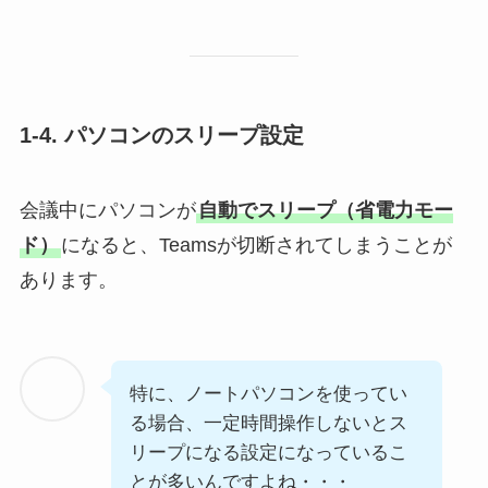
1-4. パソコンのスリープ設定
会議中にパソコンが
自動でスリープ（省電力モー
ド）
になると、Teamsが切断されてしまうことが
あります。
特に、ノートパソコンを使ってい
る場合、一定時間操作しないとス
リープになる設定になっているこ
とが多いんですよね・・・