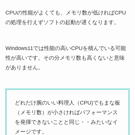
CPUの性能がよくても、メモリ数が低ければCPU
の処理を行えずソフトの起動が遅くなります。
Windows11では性能の高いCPUを積んでいる可能
性が高いです。その分メモリ数も高くないと意味
がありません。
どれだけ腕のいい料理人（CPU)でもまな板
（メモリ数）が小さければパフォーマンス
を発揮できないことと同じ・・みたいなイ
メージです。