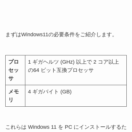
まずはWindows11の必要条件をご紹介します。
プロ
1 ギガヘルツ (GHz) 以上で 2 コア以上
セッ
の64 ビット互換プロセッサ
サ
メモ
4 ギガバイト (GB)
リ
これらは Windows 11 を PC にインストールするた