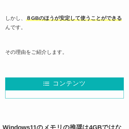
しかし、
８GBのほうが安定して使うことができる
んです。
その理由をご紹介します。
コンテンツ
Windows11のメモリの推奨は4GBではな