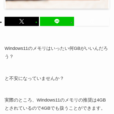
Windows11のメモリはいったい何GBがいいんだろ
う？
と不安になっていませんか？
実際のところ、Windows11のメモリの推奨は4GB
とされているので4GBでも扱うことができます。