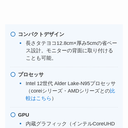
コンパクトデザイン
長さタテヨコ12.8cm×厚み5cmの省ペー
ス設計。モニターの背面に取り付ける
ことも可能。
プロセッサ
Intel 12世代 Alder Lake-N95プロセッサ
（coreiシリーズ・AMDシリーズとの
比
較はこちら
）
GPU
内蔵グラフィック（インテルCoreUHD