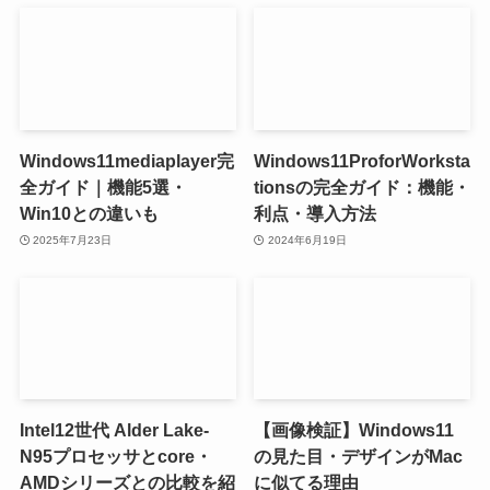
Windows11mediaplayer完
Windows11ProforWorksta
全ガイド｜機能5選・
tionsの完全ガイド：機能・
Win10との違いも
利点・導入方法
2025年7月23日
2024年6月19日
Intel12世代 Alder Lake-
【画像検証】Windows11
N95プロセッサとcore・
の見た目・デザインがMac
AMDシリーズとの比較を紹
に似てる理由