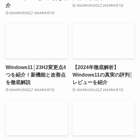
介
2024年5月10日
2024年6月7日
2024年6月5日
2024年6月7日
Windows11│23H2変更点4
【2024年徹底解析】
つを紹介！新機能と改善点
Windows11の真実の評判│
を徹底解説
レビューを紹介
2024年5月8日
2024年6月7日
2024年4月21日
2024年6月7日