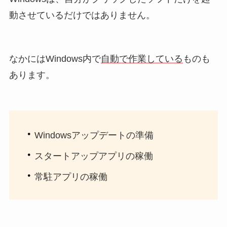
動させているだけではありません。
なかにはWindows内で
自動で作業している
ものも
あります。
・
Windowsアップデートの準備
・
スタートアップアプリの稼働
・
常駐アプリの稼働