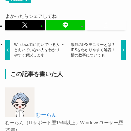
Windows11
よかったらシェアしてね！
Windows11に向いている人
液晶のIPSモニターとは？
と向いていない人をわかり
IPSをわかりやすく解説！
やすく解説します
横の数字についても
この記事を書いた人
むーらん
むーらん（ITサポート歴15年以上／Windowsユーザー歴
29年）