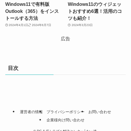
Windows11で有料版
Windows11のウィジェッ
Outlook（365）をインス
トおすすめ6選！活用のコ
トールする方法
ツも紹介！
2024年4月1日
2024年6月7日
2024年3月23日
広告
目次
運営者の情報
プライバシーポリシー
お問い合わせ
企業様向け問い合わせ