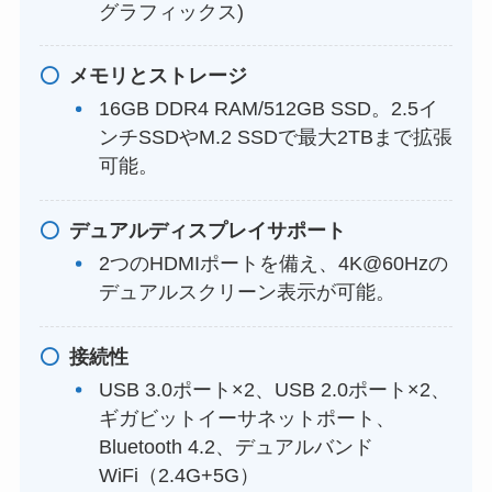
グラフィックス)
メモリとストレージ
16GB DDR4 RAM/512GB SSD。2.5イ
ンチSSDやM.2 SSDで最大2TBまで拡張
可能。
デュアルディスプレイサポート
2つのHDMIポートを備え、4K@60Hzの
デュアルスクリーン表示が可能。
接続性
USB 3.0ポート×2、USB 2.0ポート×2、
ギガビットイーサネットポート、
Bluetooth 4.2、デュアルバンド
WiFi（2.4G+5G）