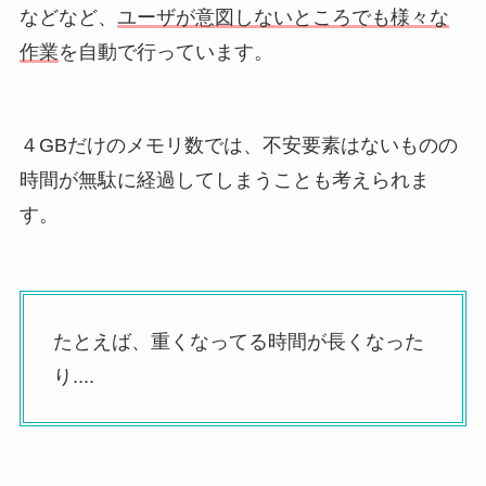
などなど、
ユーザが意図しないところでも様々な
作業
を自動で行っています。
４GBだけのメモリ数では、不安要素はないものの
時間が無駄に経過してしまうことも考えられま
す。
たとえば、重くなってる時間が長くなった
り....