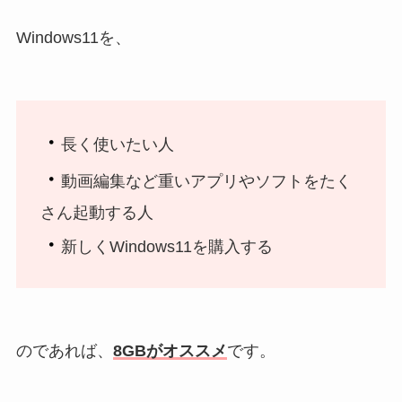
Windows11を、
・
長く使いたい人
・
動画編集など重いアプリやソフトをたく
さん起動する人
・
新しくWindows11を購入する
のであれば、
8GBがオススメ
です。