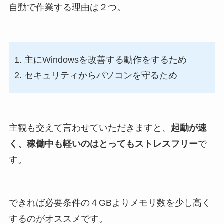
自動で作業する理由は２つ。
主にWindowsを改善する動作をするため
セキュリティからパソコンを守るため
主観も交えて言わせていただきますと、
起動が速
く、稼働中も軽いのはとってもストレスフリー
で
す。
できれば必要条件の４GBよりメモリ数を少し高く
するのがオススメです。