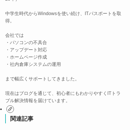
中学生時代からWindowsを使い続け、ITパスポートを取
得。
会社では
・パソコンの不具合
・アップデート対応
・ホームページ作成
・社内倉庫システムの運用
まで幅広くサポートしてきました。
現在はブログを通じて、初心者にもわかりやすくITトラ
ブル解決情報を届けています。
関連記事