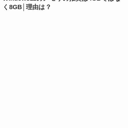
く8GB│理由は？