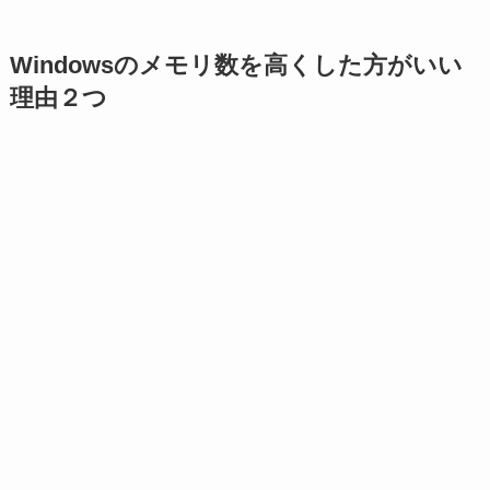
Windowsのメモリ数を高くした方がいい
理由２つ