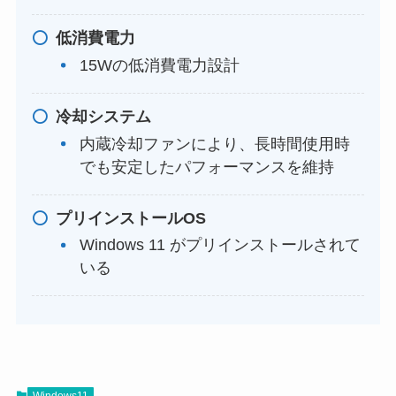
低消費電力
15Wの低消費電力設計
冷却システム
内蔵冷却ファンにより、長時間使用時
でも安定したパフォーマンスを維持
プリインストールOS
Windows 11 がプリインストールされて
いる