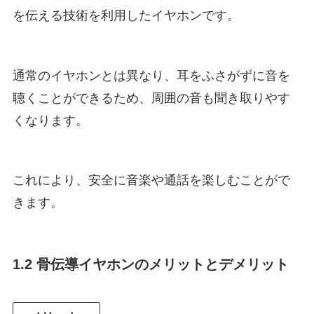
を伝える技術を利用したイヤホンです。
通常のイヤホンとは異なり、耳をふさがずに音を
聴くことができるため、周囲の音も聞き取りやす
くなります。
これにより、安全に音楽や通話を楽しむことがで
きます。
1.2 骨伝導イヤホンのメリットとデメリット