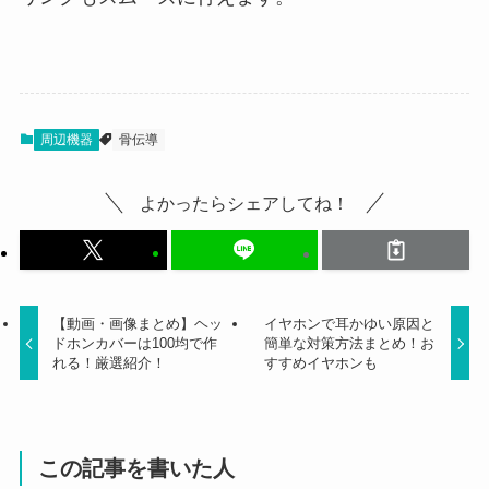
周辺機器
骨伝導
よかったらシェアしてね！
【動画・画像まとめ】ヘッ
イヤホンで耳かゆい原因と
ドホンカバーは100均で作
簡単な対策方法まとめ！お
れる！厳選紹介！
すすめイヤホンも
この記事を書いた人