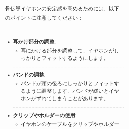
骨伝導イヤホンの安定感を高めるためには、以下
のポイントに注意してください：
耳かけ部分の調整
:
耳にかける部分を調整して、イヤホンがし
っかりとフィットするようにします。
バンドの調整
:
バンドが頭の後ろにしっかりとフィットす
るように調整します。バンドが緩いとイヤ
ホンがずれてしまうことがあります。
クリップやホルダーの使用
:
イヤホンのケーブルをクリップやホルダー