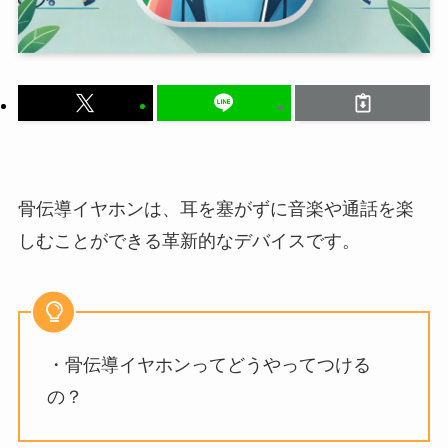
骨伝導イヤホンは、耳を塞がずに音楽や通話を楽
しむことができる革新的なデバイスです。
・骨伝導イヤホンってどうやってつける
の？