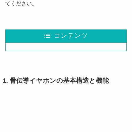
てください。
コンテンツ
1. 骨伝導イヤホンの基本構造と機能