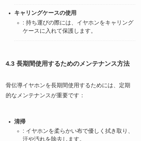
キャリングケースの使用
: 持ち運びの際には、イヤホンをキャリング
ケースに入れて保護します​。
4.3 長期間使用するためのメンテナンス方法
骨伝導イヤホンを長期間使用するためには、定期
的なメンテナンスが重要です：
清掃
: イヤホンを柔らかい布で優しく拭き取り、
汗や汚れを除去します。