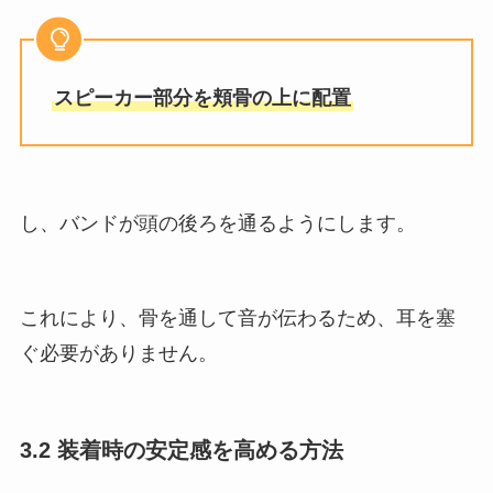
スピーカー部分を頬骨の上に配置
し、バンドが頭の後ろを通るようにします。
これにより、骨を通して音が伝わるため、耳を塞
ぐ必要がありません​。
3.2 装着時の安定感を高める方法