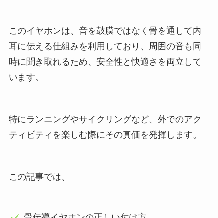
このイヤホンは、音を鼓膜ではなく骨を通して内
耳に伝える仕組みを利用しており、周囲の音も同
時に聞き取れるため、安全性と快適さを両立して
います。
特にランニングやサイクリングなど、外でのアク
ティビティを楽しむ際にその真価を発揮します。
この記事では、
骨伝導イヤホンの正しい付け方