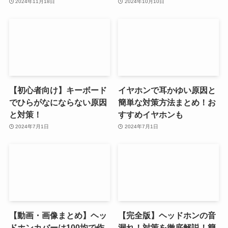
2024年11月18日
2024年10月10日
【初心者向け】キーボード
イヤホンで耳かゆい原因と
でひらがなにならない原因
簡単な対策方法まとめ！お
と対策！
すすめイヤホンも
2024年7月1日
2024年7月1日
【動画・画像まとめ】ヘッ
【完全版】ヘッドホンの音
ドホンカバーは100均で作
漏れ！対策を徹底解説！簡