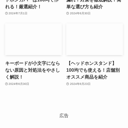
れる！厳選紹介！
単な選び方も紹介
2024年7月1日
2024年6月30日
キーボードが小文字になら
【ヘッドホンスタンド】
ない原因と対処法をやさし
100均でも使える！店舗別
く解説！
オススメ商品を紹介
2024年6月30日
2024年6月23日
広告