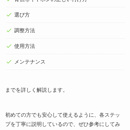
選び方
調整方法
使用方法
メンテナンス
までを詳しく解説します。
初めての方でも安心して使えるように、各ステッ
プを丁寧に説明しているので、ぜひ参考にしてみ