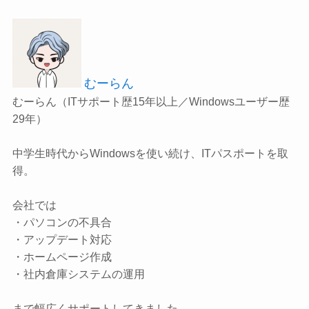
むーらん
むーらん（ITサポート歴15年以上／Windowsユーザー歴
29年）
中学生時代からWindowsを使い続け、ITパスポートを取
得。
会社では
・パソコンの不具合
・アップデート対応
・ホームページ作成
・社内倉庫システムの運用
まで幅広くサポートしてきました。