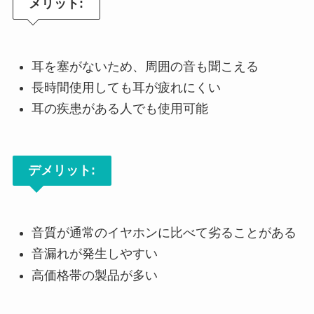
メリット:
耳を塞がないため、周囲の音も聞こえる
長時間使用しても耳が疲れにくい
耳の疾患がある人でも使用可能
デメリット:
音質が通常のイヤホンに比べて劣ることがある
音漏れが発生しやすい
高価格帯の製品が多い