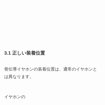
3.1 正しい装着位置
骨伝導イヤホンの装着位置は、通常のイヤホンと
は異なります。
イヤホンの