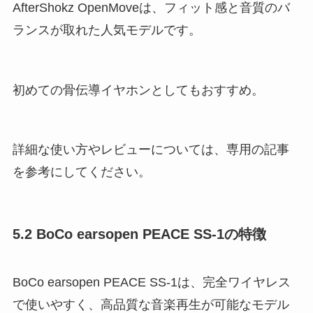
AfterShokz OpenMoveは、フィット感と音質のバ
ランスが取れた人気モデルです。
初めての骨伝導イヤホンとしてもおすすめ。
詳細な使い方やレビューについては、専用の記事
を参考にしてください​。
5.2 BoCo earsopen PEACE SS-1の特徴
BoCo earsopen PEACE SS-1は、完全ワイヤレス
で使いやすく、高品質な音楽再生が可能なモデル