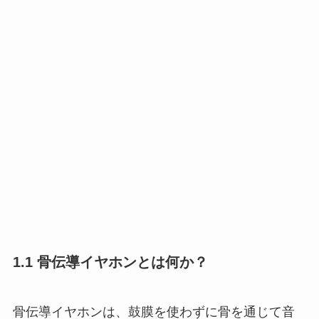
1.1 骨伝導イヤホンとは何か？
骨伝導イヤホンは、鼓膜を使わずに骨を通じて音