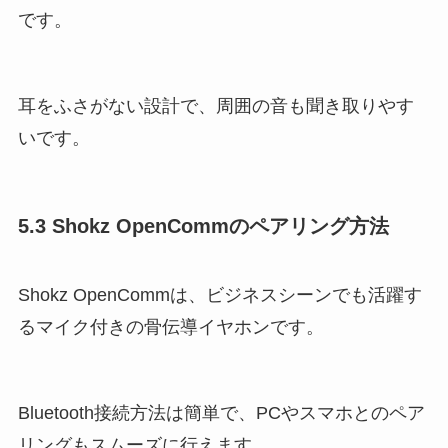
です。
耳をふさがない設計で、周囲の音も聞き取りやす
いです​。
5.3 Shokz OpenCommのペアリング方法
Shokz OpenCommは、ビジネスシーンでも活躍す
るマイク付きの骨伝導イヤホンです。
Bluetooth接続方法は簡単で、PCやスマホとのペア
リングもスムーズに行えます。