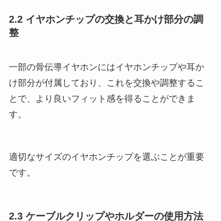
2.2 イヤホンチップの交換と耳かけ部分の調
整
一部の骨伝導イヤホンにはイヤホンチップや耳か
け部分が付属しており、これを交換や調整するこ
とで、より良いフィット感を得ることができま
す。
適切なサイズのイヤホンチップを選ぶことが重要
です。
2.3 ケーブルクリップやホルダーの使用方法