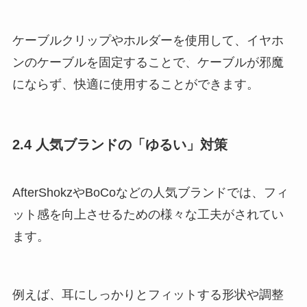
ケーブルクリップやホルダーを使用して、イヤホ
ンのケーブルを固定することで、ケーブルが邪魔
にならず、快適に使用することができます​。
2.4 人気ブランドの「ゆるい」対策
AfterShokzやBoCoなどの人気ブランドでは、フィ
ット感を向上させるための様々な工夫がされてい
ます。
例えば、耳にしっかりとフィットする形状や調整