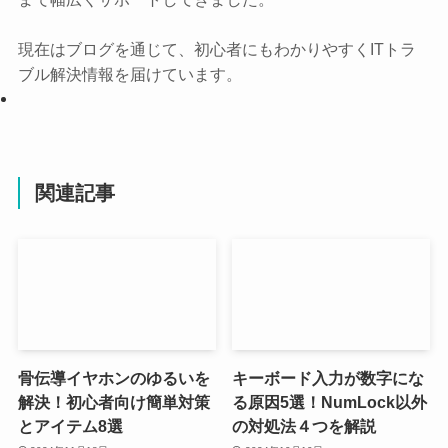
現在はブログを通じて、初心者にもわかりやすくITトラ
ブル解決情報を届けています。
関連記事
骨伝導イヤホンのゆるいを
キーボード入力が数字にな
解決！初心者向け簡単対策
る原因5選！NumLock以外
とアイテム8選
の対処法４つを解説