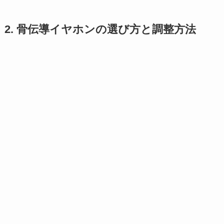
2. 骨伝導イヤホンの選び方と調整方法