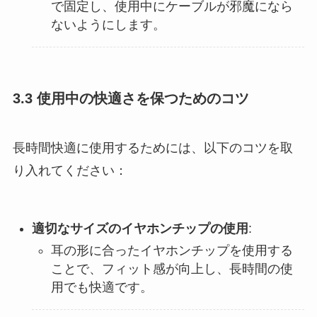
で固定し、使用中にケーブルが邪魔になら
ないようにします​。
3.3 使用中の快適さを保つためのコツ
長時間快適に使用するためには、以下のコツを取
り入れてください：
適切なサイズのイヤホンチップの使用
:
耳の形に合ったイヤホンチップを使用する
ことで、フィット感が向上し、長時間の使
用でも快適です。