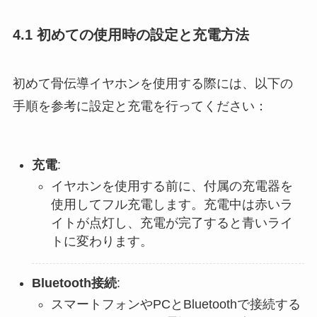
4.1 初めての使用時の設定と充電方法
初めて骨伝導イヤホンを使用する際には、以下の
手順を参考に設定と充電を行ってください：
充電
:
イヤホンを使用する前に、付属の充電器を
使用してフル充電します。充電中は赤いラ
イトが点灯し、充電が完了すると青いライ
トに変わります​​。
Bluetooth接続
:
スマートフォンやPCとBluetoothで接続する