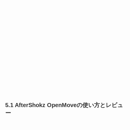
5.1 AfterShokz OpenMoveの使い方とレビュ
ー