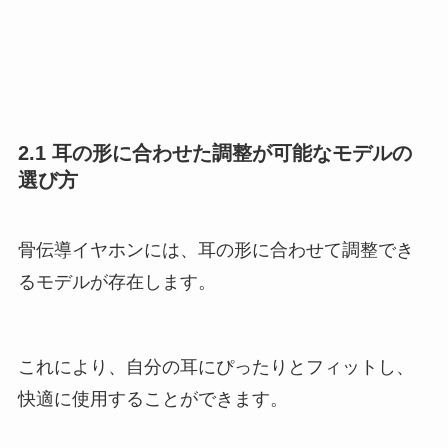
2.1 耳の形に合わせた調整が可能なモデルの
選び方
骨伝導イヤホンには、耳の形に合わせて調整でき
るモデルが存在します。
これにより、自分の耳にぴったりとフィットし、
快適に使用することができます。