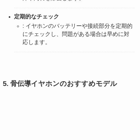
定期的なチェック
: イヤホンのバッテリーや接続部分を定期的
にチェックし、問題がある場合は早めに対
応します。
5. 骨伝導イヤホンのおすすめモデル