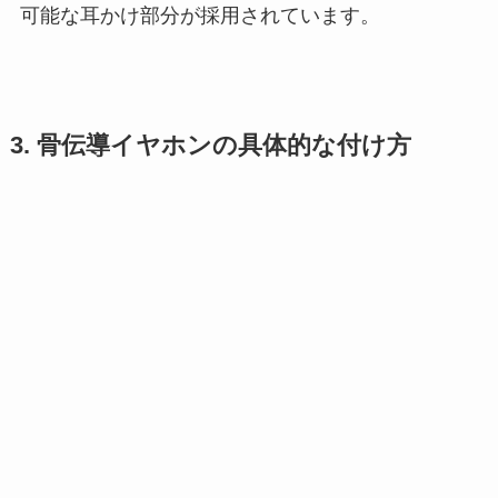
可能な耳かけ部分が採用されています​。
3. 骨伝導イヤホンの具体的な付け方