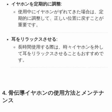
イヤホンを定期的に調整
:
使用中にイヤホンがずれてきた場合は、定
期的に調整して、正しい位置に戻すことが
重要です。
耳をリラックスさせる
:
長時間使用する際は、時々イヤホンを外し
て耳をリラックスさせることもおすすめで
す​。
4. 骨伝導イヤホンの使用方法とメンテナ
ンス