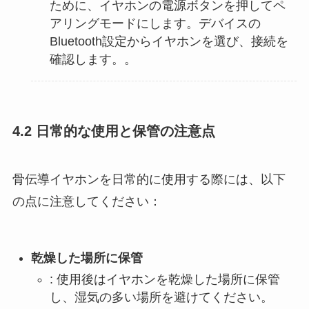
ために、イヤホンの電源ボタンを押してペ
アリングモードにします。デバイスの
Bluetooth設定からイヤホンを選び、接続を
確認します。。
4.2 日常的な使用と保管の注意点
骨伝導イヤホンを日常的に使用する際には、以下
の点に注意してください：
乾燥した場所に保管
: 使用後はイヤホンを乾燥した場所に保管
し、湿気の多い場所を避けてください。