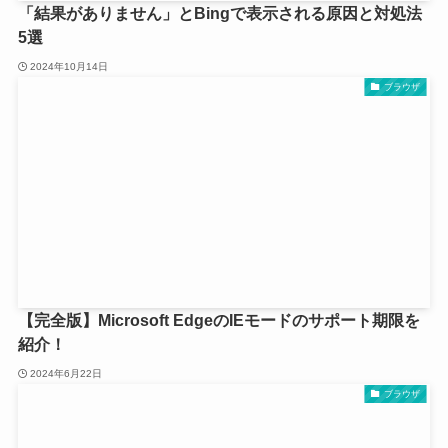
「結果がありません」とBingで表示される原因と対処法
5選
2024年10月14日
ブラウザ
【完全版】Microsoft EdgeのIEモードのサポート期限を
紹介！
2024年6月22日
ブラウザ