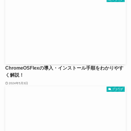
ChromeOSFlexの導入・インストール手順をわかりやす
く解説！
2024年5月3日
ブラウザ