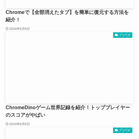
Chromeで【全部消えたタブ】を簡単に復元する方法を
紹介！
2024年6月6日
ブラウザ
ChromeDinoゲーム世界記録を紹介！トッププレイヤー
のスコアがやばい
2024年6月6日
ブラウザ