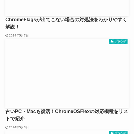
ChromeFlagsが出てこない場合の対処法をわかりやすく
解説！
2024年5月7日
ブラウザ
古いPC・Macも復活！ChromeOSFlexの対応機種をリス
トで紹介
2024年5月3日
ブラウザ