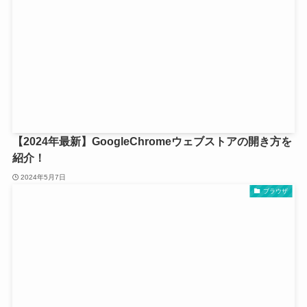
【2024年最新】GoogleChromeウェブストアの開き方を
紹介！
2024年5月7日
ブラウザ