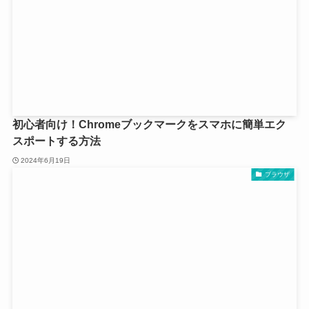
初心者向け！Chromeブックマークをスマホに簡単エク
スポートする方法
2024年6月19日
ブラウザ